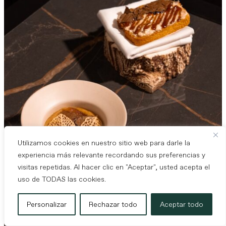
Utilizamos cookies en nuestro sitio web para darle la
experiencia más relevante recordando sus preferencias y
visitas repetidas. Al hacer clic en "Aceptar", usted acepta el
uso de TODAS las cookies.
Personalizar
Rechazar todo
Aceptar todo